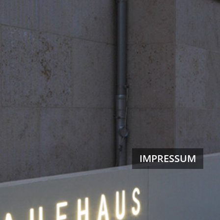
IMPRESSUM